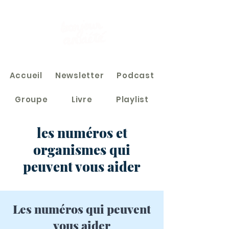
Accueil
Newsletter
Podcast
Groupe
Livre
Playlist
les numéros et
organismes qui
peuvent vous aider
Les numéros qui peuvent
vous aider