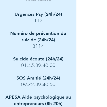
Urgences Psy (24h/24)
112
Numéro de prévention du
suicide (24h/24)
3114
Suicide écoute (24h/24)
01.45.39.40.00
SOS Amitié (24h/24)
09.72.39.40.50
APESA Aide psychologique au
entrepreneurs (8h-20h)