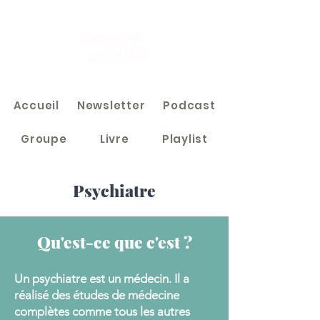
Accueil
Newsletter
Podcast
Groupe
Livre
Playlist
Psychiatre
Qu'est-ce que c'est ?
Un psychiatre est un médecin. Il a
réalisé des études de médecine
complètes comme tous les autres