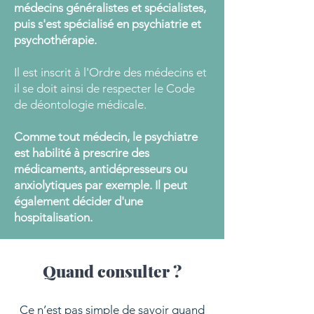
médecins généralistes et spécialistes,
puis s'est spécialisé en psychiatrie et
psychothérapie.
Il est inscrit à l'Ordre des médecins et
il se doit ainsi de respecter le Code
de déontologie médicale.
Comme tout médecin, le psychiatre
est habilité à prescrire des
médicaments, antidépresseurs ou
anxiolytiques par exemple. Il peut
également décider d'une
hospitalisation.
Quand consulter ?
Ce n’est pas simple de savoir quand